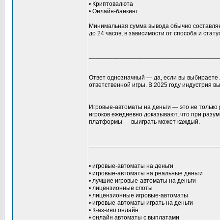
• Криптовалюта
• Онлайн-банкинг
Минимальная сумма вывода обычно составляет
до 24 часов, в зависимости от способа и стату
______________________________________
Ответ однозначный — да, если вы выбираете
ответственной игры. В 2025 году индустрия в
Игровые-автоматы на деньги — это не только
игроков ежедневно доказывают, что при разум
платформы — выиграть может каждый.
______________________________________
• игровые-автоматы на деньги
• игровые-автоматы на реальные деньги
• лучшие игровые-автоматы на деньги
• лицензионные слоты
• лицензионные игровые-автоматы
• игровые-автоматы играть на деньги
• К-аз-ино онлайн
• онлайн автоматы с выплатами